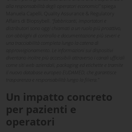
alla responsabilità degli operatori economici”
spiega
Manuela Capelli, Quality Assurance & Regulatory
Affairs di Biopsybell.
“fabbricanti, importatori e
distributori sono oggi chiamati a un ruolo più proattivo,
con obblighi di controllo e documentazione più severi e
una tracciabilità completa lungo la catena di
approvvigionamento. Le informazioni sui dispositivi
diventano inoltre più accessibili attraverso i canali ufficiali
come siti web aziendali, packaging ed etichette e tramite
il nuovo database europeo EUDAMED, che garantisce
trasparenza e responsabilità lungo la filiera.”
Un impatto concreto
per pazienti e
operatori