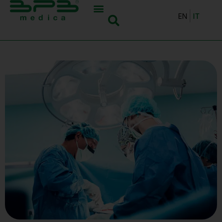
IT
EN