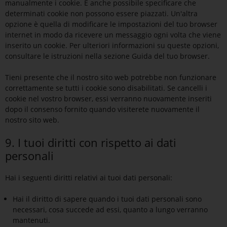
manualmente i cookie. È anche possibile specificare che
determinati cookie non possono essere piazzati. Un'altra
opzione è quella di modificare le impostazioni del tuo browser
internet in modo da ricevere un messaggio ogni volta che viene
inserito un cookie. Per ulteriori informazioni su queste opzioni,
consultare le istruzioni nella sezione Guida del tuo browser.
Tieni presente che il nostro sito web potrebbe non funzionare
correttamente se tutti i cookie sono disabilitati. Se cancelli i
cookie nel vostro browser, essi verranno nuovamente inseriti
dopo il consenso fornito quando visiterete nuovamente il
nostro sito web.
9. I tuoi diritti con rispetto ai dati
personali
Hai i seguenti diritti relativi ai tuoi dati personali:
Hai il diritto di sapere quando i tuoi dati personali sono
necessari, cosa succede ad essi, quanto a lungo verranno
mantenuti.