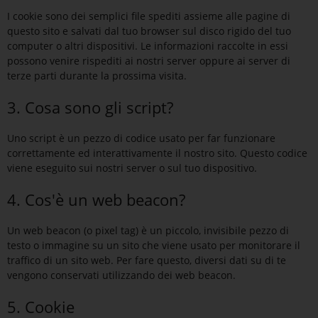
I cookie sono dei semplici file spediti assieme alle pagine di
questo sito e salvati dal tuo browser sul disco rigido del tuo
computer o altri dispositivi. Le informazioni raccolte in essi
possono venire rispediti ai nostri server oppure ai server di
terze parti durante la prossima visita.
3. Cosa sono gli script?
Uno script è un pezzo di codice usato per far funzionare
correttamente ed interattivamente il nostro sito. Questo codice
viene eseguito sui nostri server o sul tuo dispositivo.
4. Cos'è un web beacon?
Un web beacon (o pixel tag) è un piccolo, invisibile pezzo di
testo o immagine su un sito che viene usato per monitorare il
traffico di un sito web. Per fare questo, diversi dati su di te
vengono conservati utilizzando dei web beacon.
5. Cookie