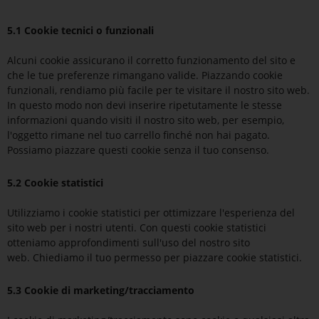
5.1 Cookie tecnici o funzionali
Alcuni cookie assicurano il corretto funzionamento del sito e
che le tue preferenze rimangano valide. Piazzando cookie
funzionali, rendiamo più facile per te visitare il nostro sito web.
In questo modo non devi inserire ripetutamente le stesse
informazioni quando visiti il nostro sito web, per esempio,
l'oggetto rimane nel tuo carrello finché non hai pagato.
Possiamo piazzare questi cookie senza il tuo consenso.
5.2 Cookie statistici
Utilizziamo i cookie statistici per ottimizzare l'esperienza del
sito web per i nostri utenti. Con questi cookie statistici
otteniamo approfondimenti sull'uso del nostro sito
web. Chiediamo il tuo permesso per piazzare cookie statistici.
5.3 Cookie di marketing/tracciamento