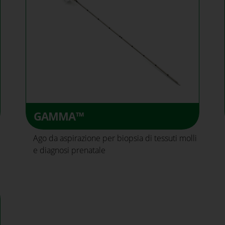
GAMMA™
Ago da aspirazione per biopsia di tessuti molli
e diagnosi prenatale