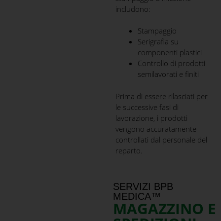
includono:
Stampaggio
Serigrafia su
componenti plastici
Controllo di prodotti
semilavorati e finiti
Prima di essere rilasciati per
le successive fasi di
lavorazione, i prodotti
vengono accuratamente
controllati dal personale del
reparto.
SERVIZI BPB
MEDICA™
MAGAZZINO E