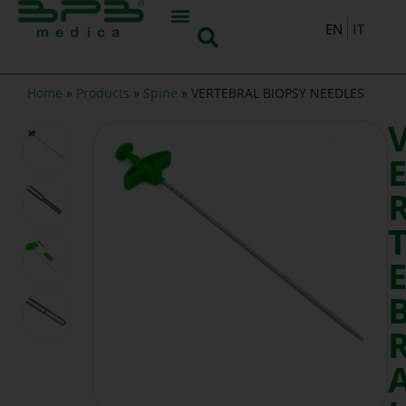
IT
EN
Home
»
Products
»
Spine
»
VERTEBRAL BIOPSY NEEDLES