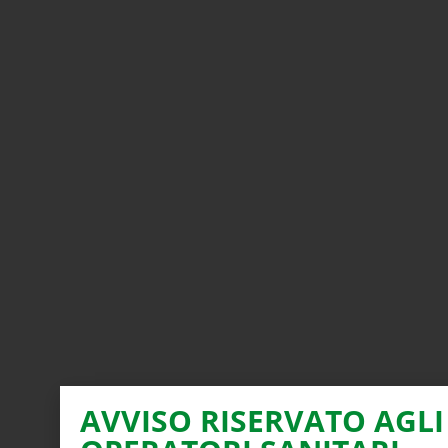
AVVISO RISERVATO AGLI