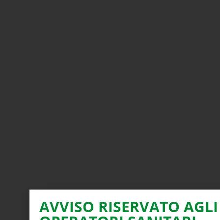
AVVISO RISERVATO AGLI