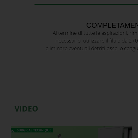
COMPLETAMEN
Al termine di tutte le aspirazioni,
necessario, utilizzare il filtro da 2
eliminare eventuali detriti ossei o coagul
VIDEO