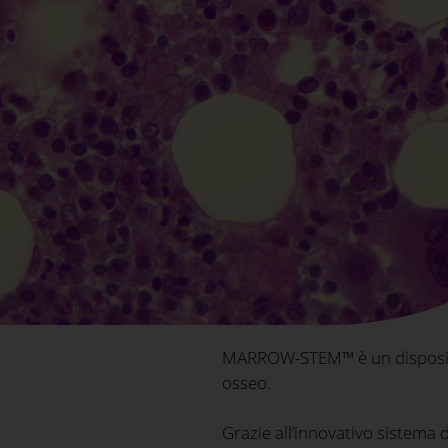
MARROW-STEM™ è un dispositiv
osseo.
Grazie all’innovativo sistema 