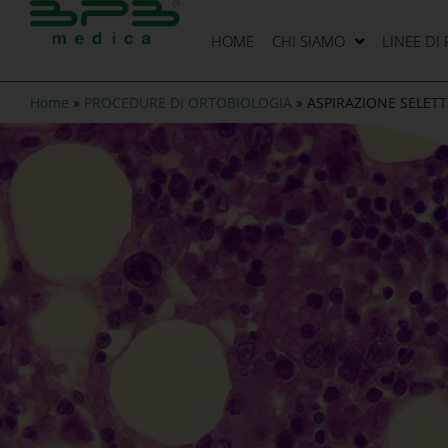
HOME
CHI SIAMO
LINEE DI
Home
»
PROCEDURE DI ORTOBIOLOGIA
»
ASPIRAZIONE SELET