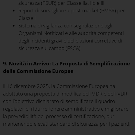
sicurezza (PSUR) per Classe IIa, IIb e III
Report di sorveglianza post-market (PMSR) per
Classe I
Sistema di vigilanza con segnalazione agli
Organismi Notificati e alle autorità competenti
degli incidenti gravi e delle azioni correttive di
sicurezza sul campo (FSCA)
9. Novità in Arrivo: La Proposta di Semplificazione
della Commissione Europea
Il 16 dicembre 2025, la Commissione Europea ha
adottato una proposta di modifica dell’MDR e dell’IVDR
con l’obiettivo dichiarato di semplificare il quadro
regolatorio, ridurre l’onere amministrativo e migliorare
la prevedibilità del processo di certificazione, pur
mantenendo elevati standard di sicurezza per i pazienti.