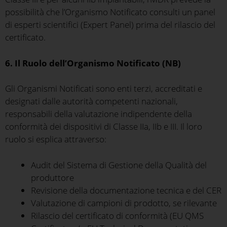
possibilità che l’Organismo Notificato consulti un panel
di esperti scientifici (Expert Panel) prima del rilascio del
certificato.
6. Il Ruolo dell’Organismo Notificato (NB)
Gli Organismi Notificati sono enti terzi, accreditati e
designati dalle autorità competenti nazionali,
responsabili della valutazione indipendente della
conformità dei dispositivi di Classe IIa, IIb e III. Il loro
ruolo si esplica attraverso:
Audit del Sistema di Gestione della Qualità del
produttore
Revisione della documentazione tecnica e del CER
Valutazione di campioni di prodotto, se rilevante
Rilascio del certificato di conformità (EU QMS