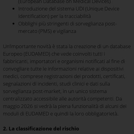
(European Database on Medical Devices)
Introduzione del sistema UDI (Unique Device
Identification) per la tracciabilità
Obblighi più stringenti di sorveglianza post-
mercato (PMS) e vigilanza
Un’importante novità è stata la creazione di un database
Europeo (EUDAMED) che vede coinvolti tutti i
fabbricanti, importatori e organismi notificati al fine di
convogliare tutte le informazioni relative ai dispositivi
medici, comprese registrazioni dei prodotti, certificati,
segnalazioni di incidenti, studi clinici e dati sulla
sorveglianza post-market, in un unico sistema
centralizzato accessibile alle autorità competenti. Da
maggio 2026 si vedrà la piena funzionalità di alcuni dei
moduli di EUDAMED e quindi la loro obbligatorietà.
2. La classificazione del rischio