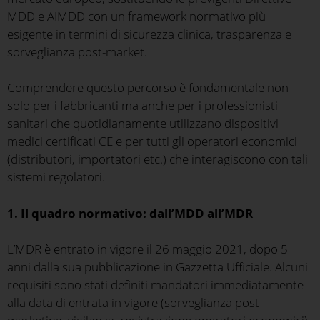
MDD e AIMDD con un framework normativo più
esigente in termini di sicurezza clinica, trasparenza e
sorveglianza post-market.
Comprendere questo percorso è fondamentale non
solo per i fabbricanti ma anche per i professionisti
sanitari che quotidianamente utilizzano dispositivi
medici certificati CE e per tutti gli operatori economici
(distributori, importatori etc.) che interagiscono con tali
sistemi regolatori.
1. Il quadro normativo: dall’MDD all’MDR
L’MDR è entrato in vigore il 26 maggio 2021, dopo 5
anni dalla sua pubblicazione in Gazzetta Ufficiale. Alcuni
requisiti sono stati definiti mandatori immediatamente
alla data di entrata in vigore (sorveglianza post