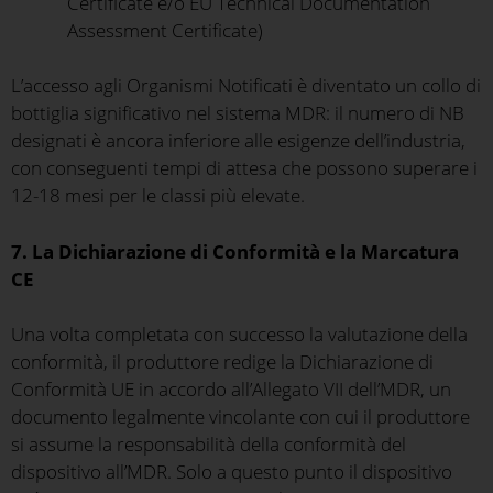
Certificate e/o EU Technical Documentation
Assessment Certificate)
L’accesso agli Organismi Notificati è diventato un collo di
bottiglia significativo nel sistema MDR: il numero di NB
designati è ancora inferiore alle esigenze dell’industria,
con conseguenti tempi di attesa che possono superare i
12-18 mesi per le classi più elevate.
7. La Dichiarazione di Conformità e la Marcatura
CE
Una volta completata con successo la valutazione della
conformità, il produttore redige la Dichiarazione di
Conformità UE in accordo all’Allegato VII dell’MDR, un
documento legalmente vincolante con cui il produttore
si assume la responsabilità della conformità del
dispositivo all’MDR. Solo a questo punto il dispositivo