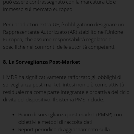
può essere contrassegnato con la marcatura CE e
immesso sul mercato europeo.
Per i produttori extra-UE, è obbligatorio designare un
Rappresentante Autorizzato (AR) stabilito nell’Unione
Europea, che assume responsabilità regolatorie
specifiche nei confronti delle autorità competenti.
8. La Sorveglianza Post-Market
L’MDR ha significativamente rafforzato gli obblighi di
sorveglianza post-market, intesi non più come attività
residuale ma come parte integrante e proattiva del ciclo
di vita del dispositivo. Il sistema PMS include:
Piano di sorveglianza post-market (PMSP) con
obiettivi e metodi di raccolta dati
Report periodico di aggiornamento sulla