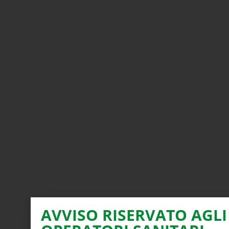
AVVISO RISERVATO AGLI