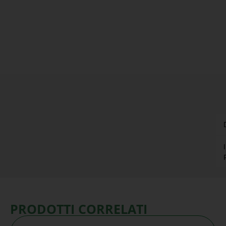
PRODOTTI CORRELATI